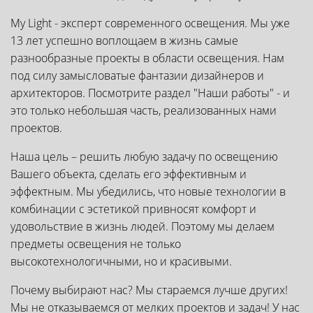
My Light - эксперт современного освещения. Мы уже
13 лет успешно воплощаем в жизнь самые
разнообразные проекты в области освещения. Нам
под силу замысловатые фантазии дизайнеров и
архитекторов. Посмотрите раздел "Наши работы" - и
это только небольшая часть, реализованных нами
проектов.
Наша цель – решить любую задачу по освещению
Вашего объекта, сделать его эффективным и
эффектным. Мы убедились, что новые технологии в
комбинации с эстетикой привносят комфорт и
удовольствие в жизнь людей. Поэтому мы делаем
предметы освещения не только
высокотехнологичными, но и красивыми.
Почему выбирают нас? Мы стараемся лучше других!
Мы не отказываемся от мелких проектов и задач! У нас