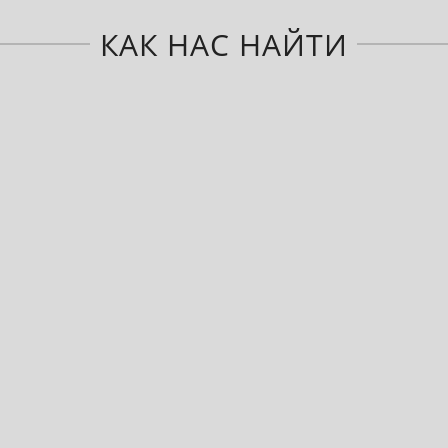
КАК НАС НАЙТИ