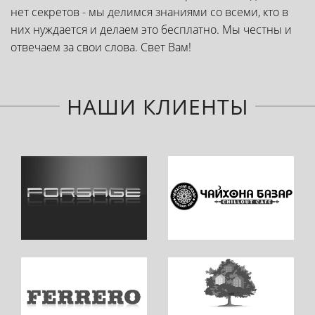
нет секретов - мы делимся знаниями со всеми, кто в
них нуждается и делаем это бесплатно. Мы честны и
отвечаем за свои слова. Свет Вам!
НАШИ КЛИЕНТЫ