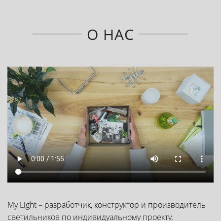
О НАС
My Light – разработчик, конструктор и производитель
светильников по индивидуальному проекту.